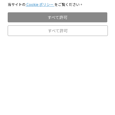
当サイトの
Cookie ポリシー
をご覧ください。
すべて許可
すべて許可
01 —— SUSTAINABLE
環境への取り組み