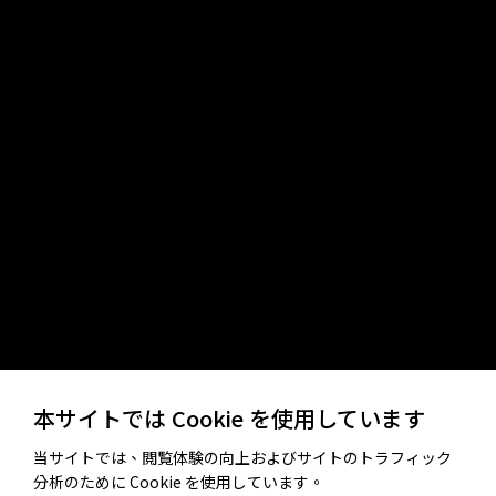
本サイトでは Cookie を使用しています
当サイトでは、閲覧体験の向上およびサイトのトラフィック
分析のために Cookie を使用しています。