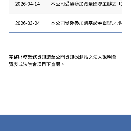
2026-04-14
本公司受邀參加寬量國際主辦之「19th QI
2026-03-24
本公司受邀參加凱基證券舉辦之興櫃前
完整財務業務資訊請至公開資訊觀測站之法人說明會一
覽表或法說會項目下查閱。