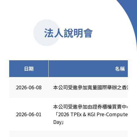
法人說明會
日期
名稱
2026-06-08
本公司受邀參加寬量國際舉辦之香港路演
本公司受邀參加由證券櫃檯買賣中心與
2026-06-01
「2026 TPEx & KGI Pre-Computex Ta
Day」