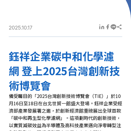
2025.10.17
鈺祥企業碳中和化學濾
網 登上2025台灣創新技
術博覽會
備受矚目的「2025台灣創新技術博覽會（TIE）」於10
月16日至18日在台北世貿一館盛大登場。鈺祥企業受經
濟部產業發展署之邀，於創新經濟館重磅展出全球首款
「碳中和再生型化學濾網」。這項劃時代的創新技術，
以實質減碳效益為半導體及高科技產業邁向淨零轉型注